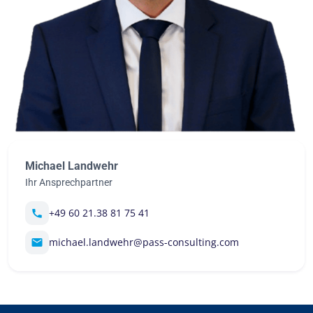
Michael Landwehr
Ihr Ansprechpartner
+49 60 21.38 81 75 41
michael.landwehr@pass-consulting.com