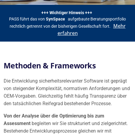
+++ Wichtiger Hinweis +++
PASS führt das von
SynSpace
aufgebaute Beratungsportfolio
Mehr
rechtlich getrennt von der bisherigen Gesellschaft fort.
erfahren
Methoden & Frameworks
Die Entwicklung sicherheitsrelevanter Software ist geprägt
von steigender Komplexität, normativen Anforderungen und
OEM-Vorgaben. Gleichzeitig fehlt häufig Transparenz über
den tatsächlichen Reifegrad bestehender Prozesse.
Von der Analyse über die Optimierung bis zum
Assessment
begleiten wir Sie strukturiert und zielgerichtet.
Bestehende Entwicklungsprozesse gleichen wir mit