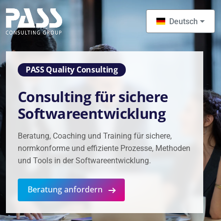
Skip to main content
Deutsch
PASS Quality Consulting
Consulting für sichere
Softwareentwicklung
Beratung, Coaching und Training für sichere,
normkonforme und effiziente Prozesse, Methoden
und Tools in der Softwareentwicklung.
Beratung anfordern