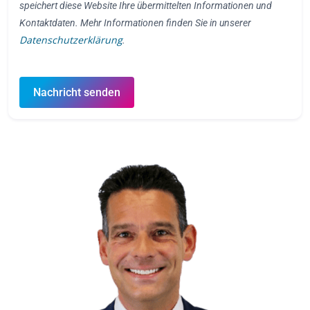
speichert diese Website Ihre übermittelten Informationen und
Kontaktdaten. Mehr Informationen finden Sie in unserer
Datenschutzerklärung
.
Nachricht senden