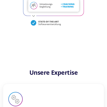
Unsere Expertise