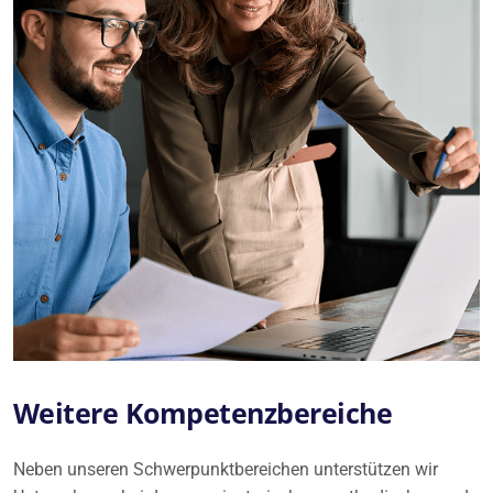
Weitere Kompetenzbereiche
Neben unseren Schwerpunktbereichen unterstützen wir