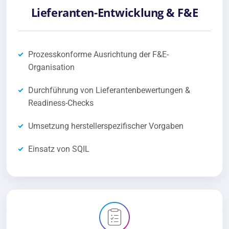
Lieferanten-Entwicklung & F&E
Prozesskonforme Ausrichtung der F&E-
Organisation
Durchführung von Lieferantenbewertungen &
Readiness-Checks
Umsetzung herstellerspezifischer Vorgaben
Einsatz von SQIL