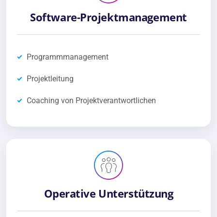
Software-Projektmanagement
Programmmanagement
Projektleitung
Coaching von Projektverantwortlichen
Operative Unterstützung