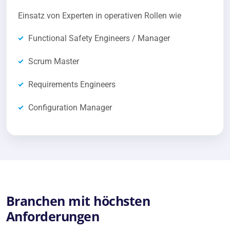
Einsatz von Experten in operativen Rollen wie
Functional Safety Engineers / Manager
Scrum Master
Requirements Engineers
Configuration Manager
Branchen mit höchsten
Anforderungen