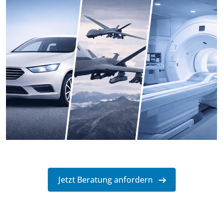
Jetzt Beratung anfordern