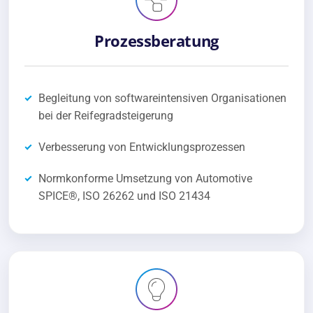
Prozessberatung
Begleitung von softwareintensiven Organisationen
bei der Reifegradsteigerung
Verbesserung von Entwicklungsprozessen
Normkonforme Umsetzung von Automotive
SPICE®, ISO 26262 und ISO 21434