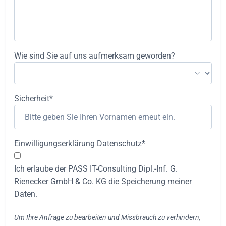
Wie sind Sie auf uns aufmerksam geworden?
Sicherheit*
Einwilligungserklärung Datenschutz*
Ich erlaube der PASS IT-Consulting Dipl.-Inf. G.
Rienecker GmbH & Co. KG die Speicherung meiner
Daten.
Um Ihre Anfrage zu bearbeiten und Missbrauch zu verhindern,