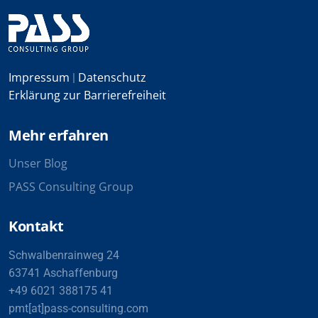
Impressum
Datenschutz
|
Erklärung zur Barrierefreiheit
Mehr erfahren
Unser Blog
PASS Consulting Group
Kontakt
Schwalbenrainweg 24
63741 Aschaffenburg
+49 6021 388175 41
pmt[at]pass-consulting.com