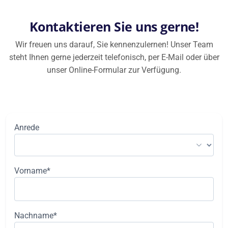
Kontaktieren Sie uns gerne!
Wir freuen uns darauf, Sie kennenzulernen! Unser Team
steht Ihnen gerne jederzeit telefonisch, per E-Mail oder über
unser Online-Formular zur Verfügung.
Anrede
Vorname*
Nachname*