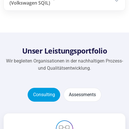
(Volkswagen SQIL)
Unser Leistungsportfolio
Wir begleiten Organisationen in der nachhaltigen Prozess-
und Qualitätsentwicklung.
Consulting
Assessments