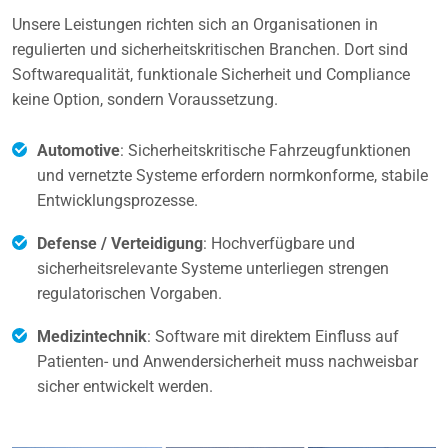
Unsere Leistungen richten sich an Organisationen in
regulierten und sicherheitskritischen Branchen. Dort sind
Softwarequalität, funktionale Sicherheit und Compliance
keine Option, sondern Voraussetzung.
Automotive
: Sicherheitskritische Fahrzeugfunktionen
und vernetzte Systeme erfordern normkonforme, stabile
Entwicklungsprozesse.
Defense / Verteidigung
: Hochverfügbare und
sicherheitsrelevante Systeme unterliegen strengen
regulatorischen Vorgaben.
Medizintechnik
: Software mit direktem Einfluss auf
Patienten- und Anwendersicherheit muss nachweisbar
sicher entwickelt werden.