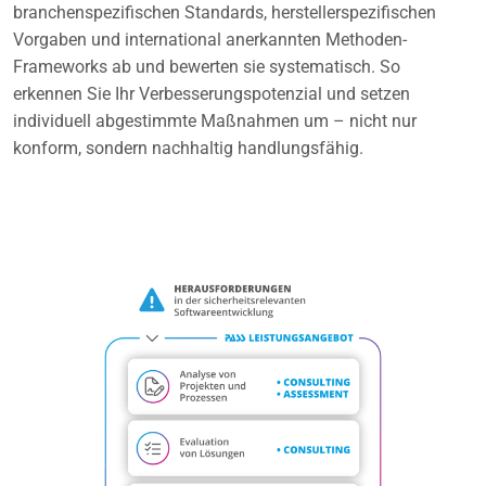
branchenspezifischen Standards, herstellerspezifischen
Vorgaben und international anerkannten Methoden-
Frameworks ab und bewerten sie systematisch. So
erkennen Sie Ihr Verbesserungspotenzial und setzen
individuell abgestimmte Maßnahmen um – nicht nur
konform, sondern nachhaltig handlungsfähig.