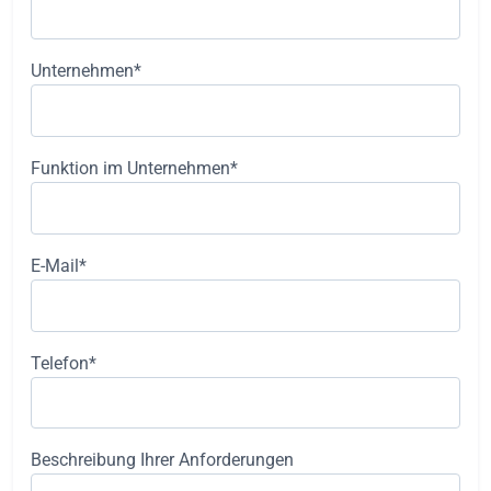
Unternehmen*
Funktion im Unternehmen*
E-Mail*
Telefon*
Beschreibung Ihrer Anforderungen